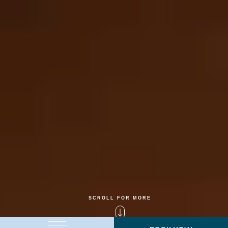
SCROLL FOR MORE