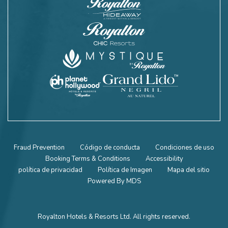
Fraud Prevention
Código de conducta
Condiciones de uso
Booking Terms & Conditions
Accessibility
política de privacidad
Política de Imagen
Mapa del sitio
Powered By MDS
Royalton Hotels & Resorts Ltd. All rights reserved.